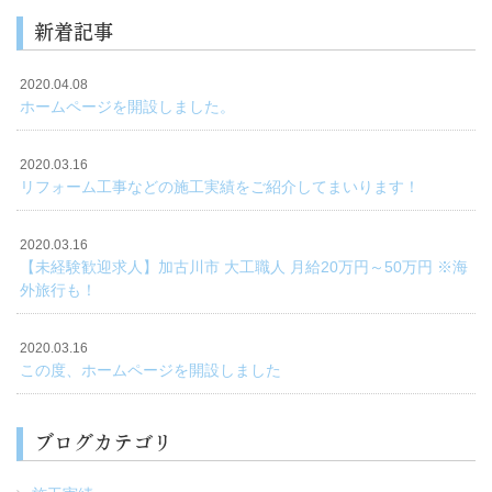
新着記事
2020.04.08
ホームページを開設しました。
2020.03.16
リフォーム工事などの施工実績をご紹介してまいります！
2020.03.16
【未経験歓迎求人】加古川市 大工職人 月給20万円～50万円 ※海
外旅行も！
2020.03.16
この度、ホームページを開設しました
ブログカテゴリ