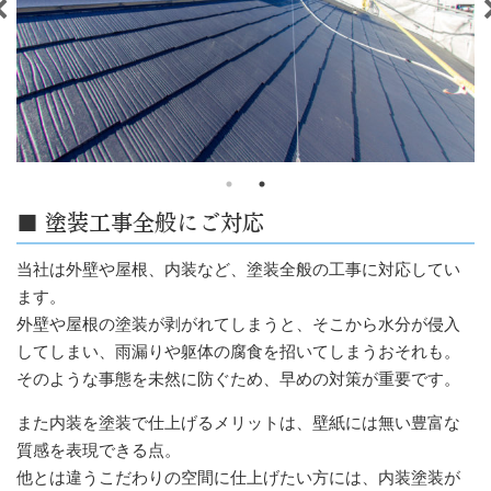
■ 塗装工事全般にご対応
当社は外壁や屋根、内装など、塗装全般の工事に対応してい
ます。
外壁や屋根の塗装が剥がれてしまうと、そこから水分が侵入
してしまい、雨漏りや躯体の腐食を招いてしまうおそれも。
そのような事態を未然に防ぐため、早めの対策が重要です。
また内装を塗装で仕上げるメリットは、壁紙には無い豊富な
質感を表現できる点。
他とは違うこだわりの空間に仕上げたい方には、内装塗装が