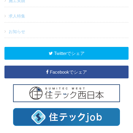
施工実績
求人特集
お知らせ
Twitterでシェア
Facebookでシェア