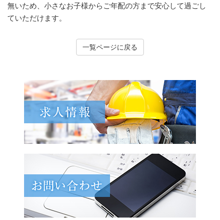
無いため、小さなお子様からご年配の方まで安心して過ごし
ていただけます。
一覧ページに戻る