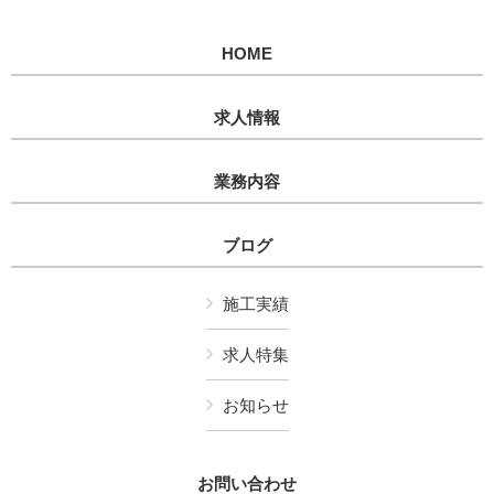
HOME
求人情報
業務内容
ブログ
施工実績
求人特集
お知らせ
お問い合わせ