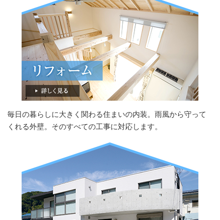
毎日の暮らしに大きく関わる住まいの内装。雨風から守って
くれる外壁。そのすべての工事に対応します。