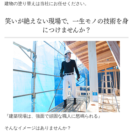
建物の塗り替えは当社にお任せください。
笑いが絶えない現場で、一生モノの技術を身
につけませんか？
『建築現場は、強面で頑固な職人に怒鳴られる』
そんなイメージはありませんか？