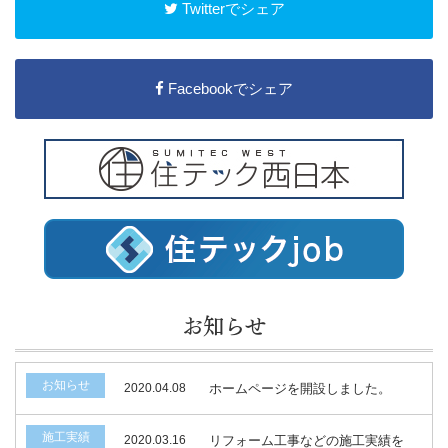
Twitterでシェア
Facebookでシェア
お知らせ
お知らせ
2020.04.08
ホームページを開設しました。
施工実績
2020.03.16
リフォーム工事などの施工実績を