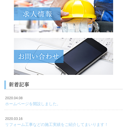
新着記事
2020.04.08
ホームページを開設しました。
2020.03.16
リフォーム工事などの施工実績をご紹介してまいります！