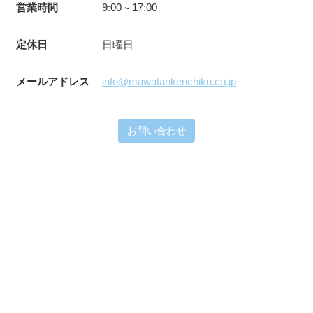
営業時間
9:00～17:00
定休日
日曜日
メールアドレス
info@mawatarikenchiku.co.jp
お問い合わせ