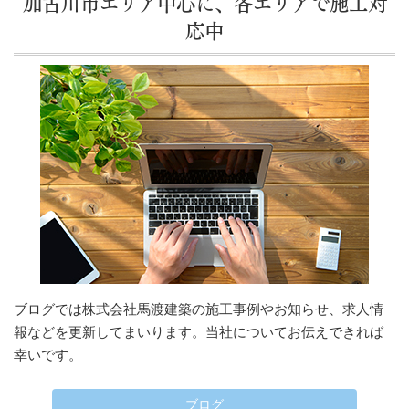
加古川市エリア中心に、各エリアで施工対
応中
ブログでは株式会社馬渡建築の施工事例やお知らせ、求人情
報などを更新してまいります。当社についてお伝えできれば
幸いです。
ブログ