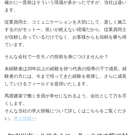
確かに一昔前はそういう現場が多かったですが、当社は違い
ます。
従業員同士、コミュニケーションを大切にして、楽しく施工
するのがモットー。笑いが絶えない現場だから、従業員同士
が信頼し合っているだけでなく、お客様からも信頼を勝ち得
ています。
そんな会社で一生モノの技術を身につけませんか？
未経験者は20年以上の経験を持つ代表の指導の下で成長。経
験者の方には、今まで培ってきた経験を発揮し、さらに成長
していけるフィールドを提供いたします。
馬渡建築で働く全員が幸せになれるよう、会社として力を尽
くします。
そんな当社の求人情報について詳しくはこちらをご覧くださ
い。
求人情報>>