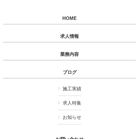
HOME
求人情報
業務内容
ブログ
施工実績
求人特集
お知らせ