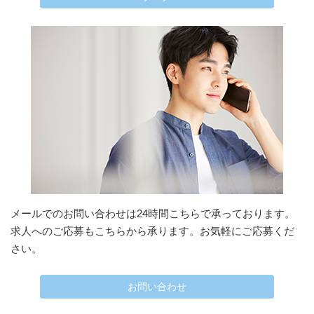
メールでのお問い合わせは24時間こちらで承っております。
求人へのご応募もこちらから承ります。お気軽にご応募くだ
さい。
お問い合わせ