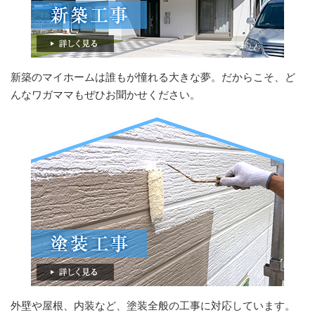
新築のマイホームは誰もが憧れる大きな夢。だからこそ、ど
んなワガママもぜひお聞かせください。
外壁や屋根、内装など、塗装全般の工事に対応しています。