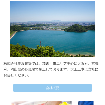
株式会社馬渡建築では、加古川市エリア中心に大阪府、京都
府、岡山県の各現場で施工しております。大工工事は当社に
お任せください。
会社概要