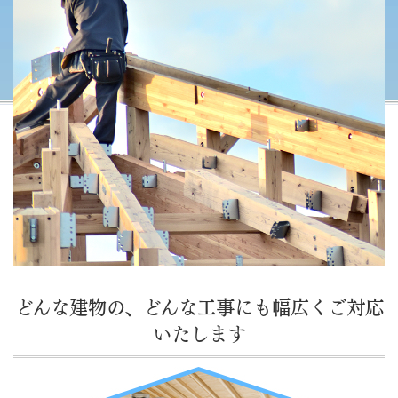
どんな建物の、どんな工事にも幅広くご対応
いたします